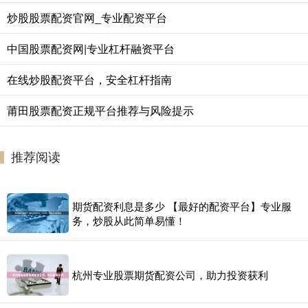
炒股股票配资官网_专业配资平台
中国股票配资网|专业杠杆融资平台
在线炒股配资平台，安全杠杆指南
莆田股票配资正规平台推荐与风险提示
推荐阅读
期货配资利息是多少 【最好的配资平台】专业服
务，炒股从此简单易懂！
杭州专业股票期货配资公司，助力投资获利