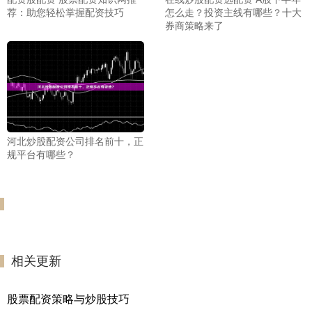
荐：助您轻松掌握配资技巧
怎么走？投资主线有哪些？十大
券商策略来了
河北炒股配资公司排名前十，正
规平台有哪些？
相关更新
股票配资策略与炒股技巧