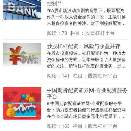
控制**
在A股市场波动加剧的背景下，股票配资
作为一种放大资金操作的手段，正吸引越
来越多投资者的关注。对于刚接触配资的
投资者而言，理解杠杆比例与风险控制的
阅读：
73
栏目：
股票杠杆平台
关系，是避免“爆....
炒股杠杆配资：风险与收益并存
在股市投资领域，杠杆配资作为一种放大
资金操作的方式，近年来吸引了大量投资
者的关注。所谓杠杆配资配资业务，是指
投资者通过向配资公司或平台借入资金，
阅读：
141
栏目：
股票杠杆平台
以自有资金作为保....
中国期货配资证券网-专业配资服务
平台
# 中国期货配资证券网-专业配资服务平
台：助力投资者稳健前行股票杠杆配资网
在当今金融市场日益多元化的背景下，期
货配资作为一种灵活的资金管理工具，正
阅读：
163
栏目：
股票杠杆平台
受到越来越多....