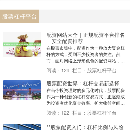
股票杠杆平台
配资网站大全｜正规配资平台排名
｜安全配资推荐
在股票市场中，配资作为一种放大资金杠
杆的方式，受到不少投资者的关注。然
而，面对网络上形形色色的配资网站，如
何选择一家正规、安全的平台，成为投资
阅读：
124
栏目：
股票杠杆平台
者最关心的问题。本....
股票配资世界：杠杆交易新选择
在当今投资理财的多元化时代，股票配资
作为一种创新的杠杆交易方式，正逐渐成
为投资者优化资金效率、扩大收益空间的
新选择。本文将深入解析股票配资的基本
阅读：
122
栏目：
股票杠杆平台
概念、运作机制及....
**股票配资入门：杠杆比例与风险