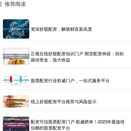
推荐阅读
资深炒股配资，解锁财富新高度
正规在线炒股配资知识门户 期货配资神器：轻松
撬动资金，放大收益
股票配资行业权威门户，一站式服务平台
线上炒股配资平台推荐与风险提示
配资可信股票配资门户 权威榜单！2023年最值得
信赖的股票配资平台