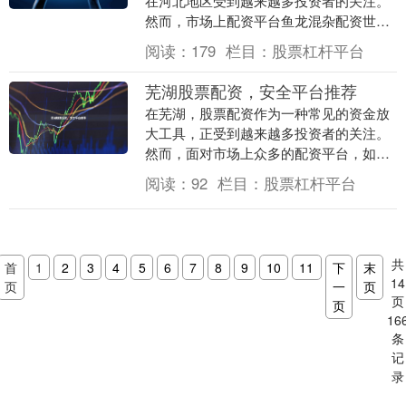
在河北地区受到越来越多投资者的关注。
然而，市场上配资平台鱼龙混杂配资世界
门户，选择不当可能带来资金风险。本文
阅读：
179
栏目：
股票杠杆平台
将为您梳理河北股....
芜湖股票配资，安全平台推荐
在芜湖，股票配资作为一种常见的资金放
大工具，正受到越来越多投资者的关注。
然而，面对市场上众多的配资平台，如何
甄别安全可靠的平台，成为投资者最关心
阅读：
92
栏目：
股票杠杆平台
的问题。 ## ....
共
首
1
2
3
4
5
6
7
8
9
10
11
下
末
14
页
一
页
页
页
16
条
记
录