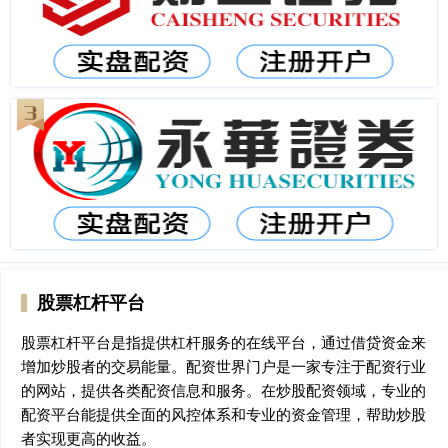
股票杠杆平台
股票杠杆平台是指提供杠杆服务的在线平台，通过借贷资金来
增加炒股者的交易能量。配资世界门户是一家专注于配资行业
的网站，提供各类配资信息和服务。在炒股配资领域，专业的
配资平台能提供全面的风控体系和专业的资金管理，帮助炒股
者实现更高的收益。