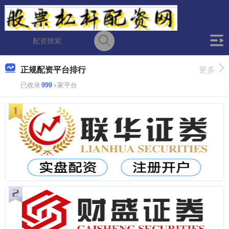
正规配资平台排行
更多
已收录
999
+家平台