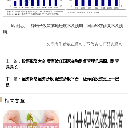
风险提示：稳增长政策落地进度不及预期，国内经济修复不及预
期。
文章为作者独立观点，不代表杠杆配资观点
上一篇：
股票配资大全 黄晋波任国家金融监督管理总局四川监管
局局长
下一篇：
配资网络配资炒股 配资炒股平台：让你的投资更上一层
楼
相关文章