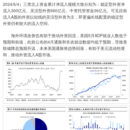
2024/6/4）三类北上资金累计净流入规模大致分别为：稳定型外资净
流入300亿元、灵活型外资660亿元、中资托管资金36亿元。可见目前
流入A股的外资以短线的灵活型外资为主，即更偏长线配置的稳定型
外资仍有较大的流入空间。
海外环境改善也有助于推动外资回流，美国5月ADP就业人数低于
预期和前值，此前公布的4月通胀和非农就业数据均低于预期，导致美
联储降息预期升温，未来美国通胀将趋势回落，有助于美元流动性缓
和，推动外资流入A股市场。