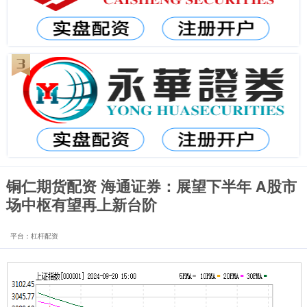
铜仁期货配资 海通证券：展望下半年 A股市
场中枢有望再上新台阶
平台：杠杆配资