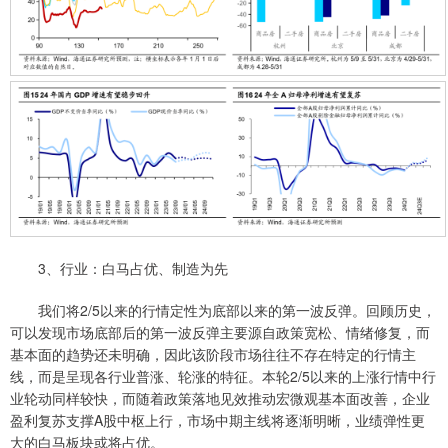
3、行业：白马占优、制造为先
我们将2/5以来的行情定性为底部以来的第一波反弹。回顾历史，
可以发现市场底部后的第一波反弹主要源自政策宽松、情绪修复，而
基本面的趋势还未明确，因此该阶段市场往往不存在特定的行情主
线，而是呈现各行业普涨、轮涨的特征。本轮2/5以来的上涨行情中行
业轮动同样较快，而随着政策落地见效推动宏微观基本面改善，企业
盈利复苏支撑A股中枢上行，市场中期主线将逐渐明晰，业绩弹性更
大的白马板块或将占优。