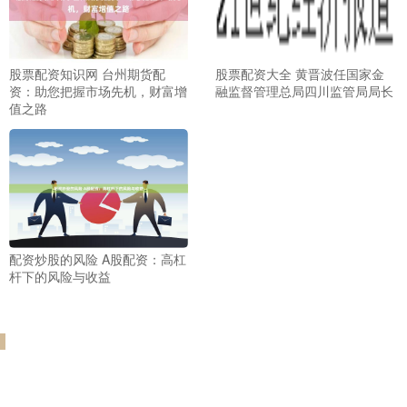
股票配资知识网 台州期货配
股票配资大全 黄晋波任国家金
资：助您把握市场先机，财富增
融监督管理总局四川监管局局长
值之路
配资炒股的风险 A股配资：高杠
杆下的风险与收益