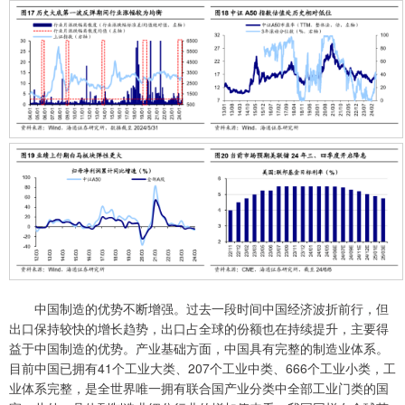
中国制造的优势不断增强。过去一段时间中国经济波折前行，但
出口保持较快的增长趋势，出口占全球的份额也在持续提升，主要得
益于中国制造的优势。产业基础方面，中国具有完整的制造业体系。
目前中国已拥有41个工业大类、207个工业中类、666个工业小类，工
业体系完整，是全世界唯一拥有联合国产业分类中全部工业门类的国