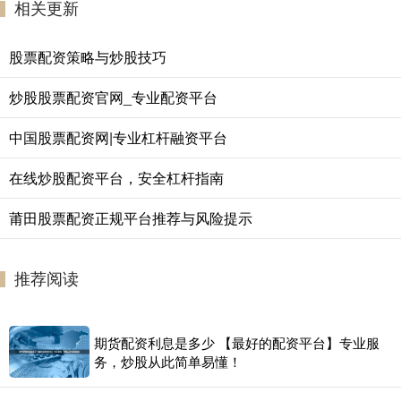
相关更新
股票配资策略与炒股技巧
炒股股票配资官网_专业配资平台
中国股票配资网|专业杠杆融资平台
在线炒股配资平台，安全杠杆指南
莆田股票配资正规平台推荐与风险提示
推荐阅读
期货配资利息是多少 【最好的配资平台】专业服
务，炒股从此简单易懂！