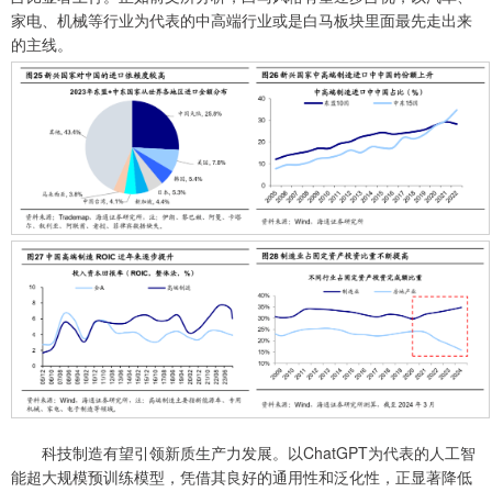
家电、机械等行业为代表的中高端行业或是白马板块里面最先走出来
的主线。
科技制造有望引领新质生产力发展。以ChatGPT为代表的人工智
能超大规模预训练模型，凭借其良好的通用性和泛化性，正显著降低