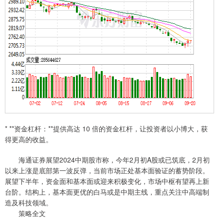
* **资金杠杆：**提供高达 10 倍的资金杠杆，让投资者以小博大，获
得更高的收益。
海通证券展望2024中期股市称，今年2月初A股或已筑底，2月初
以来上涨是底部第一波反弹，当前市场正处基本面验证的蓄势阶段。
展望下半年，资金面和基本面或迎来积极变化，市场中枢有望再上新
台阶。结构上，基本面更优的白马或是中期主线，重点关注中高端制
造及科技领域。
策略全文