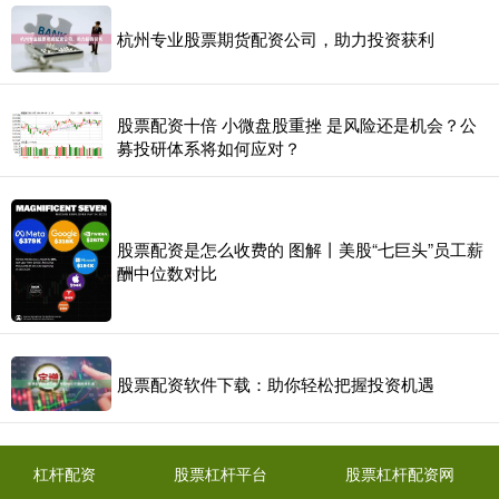
杭州专业股票期货配资公司，助力投资获利
股票配资十倍 小微盘股重挫 是风险还是机会？公
募投研体系将如何应对？
股票配资是怎么收费的 图解丨美股“七巨头”员工薪
酬中位数对比
股票配资软件下载：助你轻松把握投资机遇
杠杆配资
股票杠杆平台
股票杠杆配资网