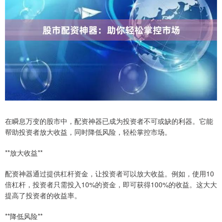
在瞬息万变的股市中，配资神器已成为投资者不可或缺的利器。它能
帮助投资者放大收益，同时降低风险，轻松掌控市场。
**放大收益**
配资神器通过提供杠杆资金，让投资者可以放大收益。例如，使用10
倍杠杆，投资者只需投入10%的资金，即可获得100%的收益。这大大
提高了投资者的收益率。
**降低风险**