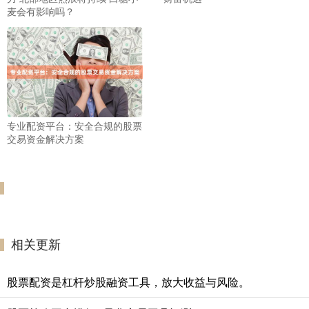
麦会有影响吗？
专业配资平台：安全合规的股票
交易资金解决方案
相关更新
股票配资是杠杆炒股融资工具，放大收益与风险。