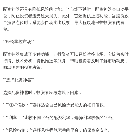
配资神器还具有降低风险的功能。当市场下跌时，配资神器会自动平
仓，防止投资者遭受过大损失。此外，它还提供止损功能，当股价跌
至预设点位时，系统会自动卖出股票，最大程度地保护投资者的资
金。
**轻松掌控市场**
配资神器集成了多种功能，让投资者可以轻松掌控市场。它提供实时
行情、技术分析、资讯推送等服务，帮助投资者及时了解市场动态，
做出明智的投资决策。
**选择配资神器**
选择配资神器时，投资者应考虑以下因素：
* **杠杆倍数：**选择适合自己风险承受能力的杠杆倍数。
* **利率：**比较不同平台的配资利率，选择利率较低的平台。
* **风控措施：**选择风控措施完善的平台，确保资金安全。