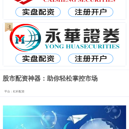
股市配资神器：助你轻松掌控市场
平台：杠杆配资