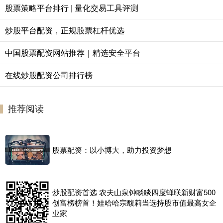
股票策略平台排行 | 量化交易工具评测
炒股平台配资，正规股票杠杆优选
中国股票配资网站推荐｜精选安全平台
在线炒股配资公司排行榜
推荐阅读
股票配资：以小博大，助力投资梦想
炒股配资首选 农夫山泉钟睒睒四度蝉联新财富500
创富榜榜首！娃哈哈宗馥莉当选持股市值最高女企
业家