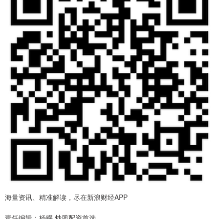
海量资讯、精准解读，尽在新浪财经APP
责任编辑：杨赐 炒股配资首选