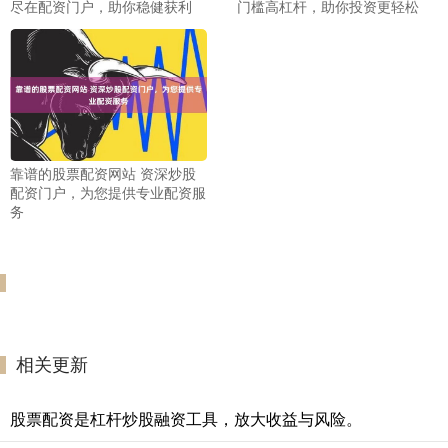
尽在配资门户，助你稳健获利
门槛高杠杆，助你投资更轻松
靠谱的股票配资网站 资深炒股
配资门户，为您提供专业配资服
务
相关更新
股票配资是杠杆炒股融资工具，放大收益与风险。