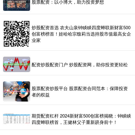
股票配资：以小博大，助力投资梦想
炒股配资首选 农夫山泉钟睒睒四度蝉联新财富500
创富榜榜首！娃哈哈宗馥莉当选持股市值最高女企
业家
配资炒股配资门户 炒股配资网，助你投资更轻松
股票配资炒股平台 股票配资合同范本：保障投资
者的权益
期货配资杠杆 2024新财富500创富榜揭晓：钟睒睒
四度蝉联榜首，王健林父子重新跻身前十！