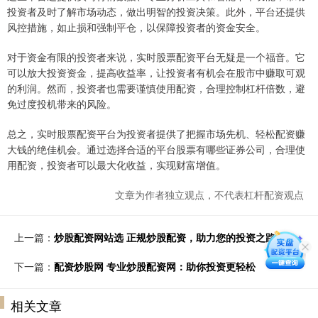
投资者及时了解市场动态，做出明智的投资决策。此外，平台还提供
风控措施，如止损和强制平仓，以保障投资者的资金安全。
对于资金有限的投资者来说，实时股票配资平台无疑是一个福音。它
可以放大投资资金，提高收益率，让投资者有机会在股市中赚取可观
的利润。然而，投资者也需要谨慎使用配资，合理控制杠杆倍数，避
免过度投机带来的风险。
总之，实时股票配资平台为投资者提供了把握市场先机、轻松配资赚
大钱的绝佳机会。通过选择合适的平台股票有哪些证券公司，合理使
用配资，投资者可以最大化收益，实现财富增值。
文章为作者独立观点，不代表杠杆配资观点
上一篇：
炒股配资网站选 正规炒股配资，助力您的投资之路
下一篇：
配资炒股网 专业炒股配资网：助你投资更轻松
相关文章